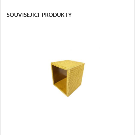
SOUVISEJÍCÍ PRODUKTY